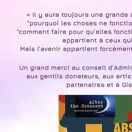
« Il y aura toujours une grande
“pourquoi les choses ne foncti
“comment faire pour qu’elles fonct
appartient à ceux qu
Mais l’avenir appartient forcém
Un grand merci au conseil d’Admin
aux gentils donateurs, aux artis
partenaires et à Gis