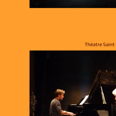
Théatre Saint 