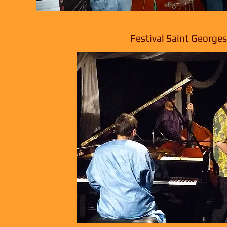
Festival Saint Georges