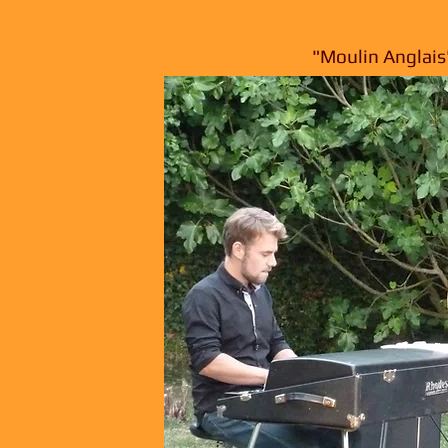
"Moulin Anglais