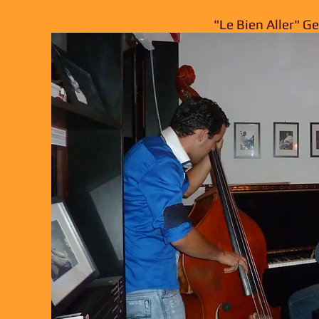
"Le Bien Aller" Ge