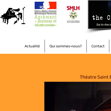
Actualité
Qui sommes-nous?
Contact
Théatre Saint 