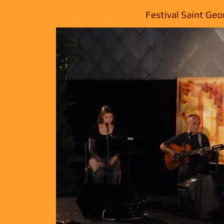
Festival Saint Geo