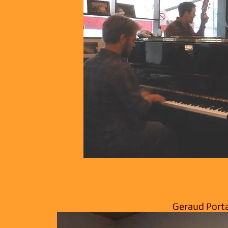
Geraud Porta