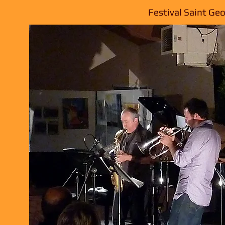
Festival Saint Ge