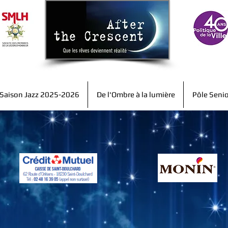
Saison Jazz 2025-2026
De l'Ombre à la lumière
Pôle Seni