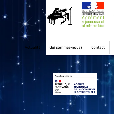
Actualité
Qui sommes-nous?
Contact