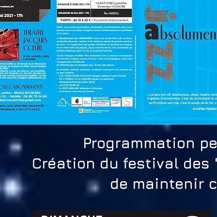
Programmation per
Création du festival des 
de maintenir 